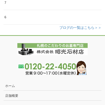
7
6
ブログの一覧はこちら＞＞
ホーム
店舗概要