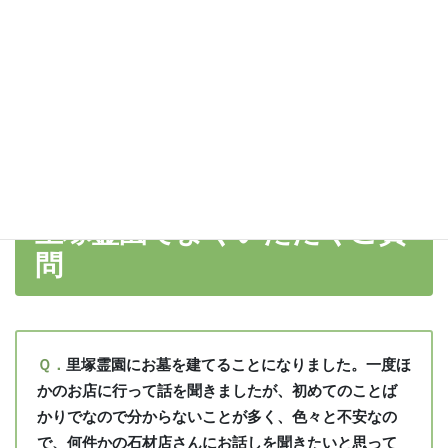
里塚霊園でよくいただくご質
問
Ｑ．
里塚霊園にお墓を建てることになりました。一度ほ
かのお店に行って話を聞きましたが、初めてのことば
かりでなので分からないことが多く、色々と不安なの
で、何件かの石材店さんにお話しを聞きたいと思って