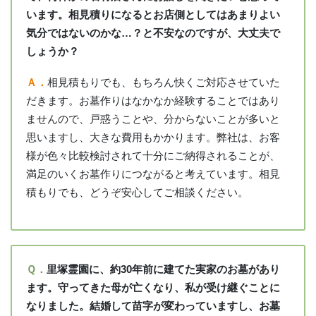
います。相見積りになるとお店側としてはあまりよい
気分ではないのかな…？と不安なのですが、大丈夫で
しょうか？
Ａ．
相見積もりでも、もちろん快くご対応させていた
だきます。お墓作りはなかなか経験することではあり
ませんので、戸惑うことや、分からないことが多いと
思いますし、大きな費用もかかります。弊社は、お客
様が色々比較検討されて十分にご納得されることが、
満足のいくお墓作りにつながると考えています。相見
積もりでも、どうぞ安心してご相談ください。
Ｑ．
里塚霊園に、約30年前に建てた実家のお墓があり
ます。守ってきた母が亡くなり、私が受け継ぐことに
なりました。結婚して苗字が変わっていますし、お墓