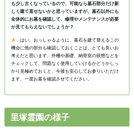
も少し古くなっているので、可能なら墓石部分だけ新
しく建て直せないかと思っていますが、墓石以外にも
全体的にお墓を確認して、修理やメンテナンスが必要
か見てもらえないでしょうか？
Ａ．
はい、おっしゃるように、墓石を建て替えるこの
機会に他の部分も確認しておくことは、とても良いお
考えだと思います。外柵や基礎、納骨室の状態などを
チェックして、問題なく使用していけるかどうかしっ
かり見極めておくと、今後も安心してお参りいただけ
ます。一度お墓を確認させてください。
里塚霊園の様子