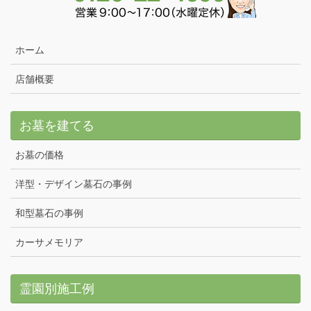
ホーム
店舗概要
お墓を建てる
お墓の価格
洋型・デザイン墓石の事例
和型墓石の事例
カーサメモリア
霊園別施工例