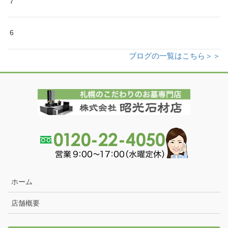
7
6
ブログの一覧はこちら＞＞
ホーム
店舗概要